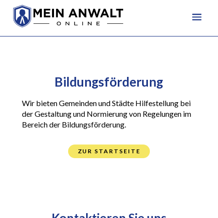
Bildungsförderung
Wir bieten Gemeinden und Städte Hilfestellung bei
der Gestaltung und Normierung von Regelungen im
Bereich der Bildungsförderung.
ZUR STARTSEITE
Kontaktieren Sie uns