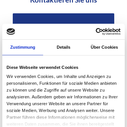
Zustimmung
Details
Über Cookies
Diese Webseite verwendet Cookies
Wir verwenden Cookies, um Inhalte und Anzeigen zu
personalisieren, Funktionen für soziale Medien anbieten
zu können und die Zugriffe auf unsere Website zu
analysieren. Außerdem geben wir Informationen zu Ihrer
Verwendung unserer Website an unsere Partner für
soziale Medien, Werbung und Analysen weiter. Unsere
Partner führen diese Informationen möglicherweise mit
weiteren Daten zusammen, die Sie ihnen bereitgestellt