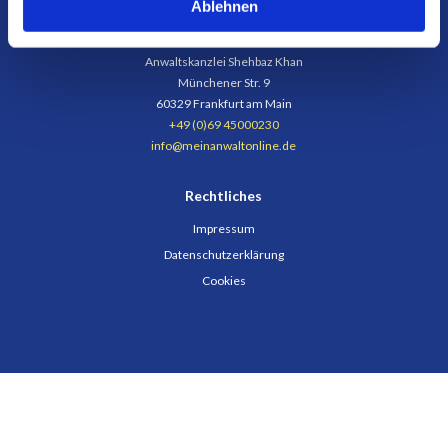
Ablehnen
Kontakt
Anwaltskanzlei Shehbaz Khan
Münchener Str. 9
60329 Frankfurt am Main
+49 (0)69 45000230
info@meinanwaltonline.de
Rechtliches
Impressum
Datenschutzerklärung
Cookies