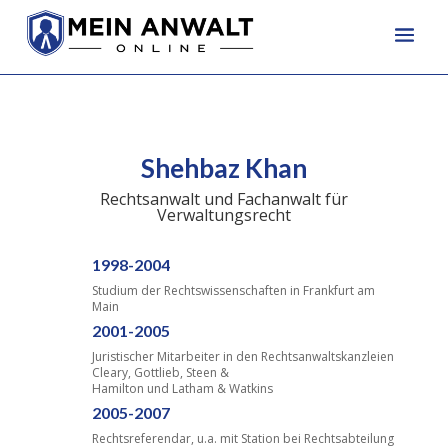
Shehbaz Khan
Rechtsanwalt und Fachanwalt für
Verwaltungsrecht
1998-2004
Studium der Rechtswissenschaften in Frankfurt am
Main
2001-2005
Juristischer Mitarbeiter in den Rechtsanwaltskanzleien
Cleary, Gottlieb, Steen &
Hamilton und Latham & Watkins
2005-2007
Rechtsreferendar, u.a. mit Station bei Rechtsabteilung