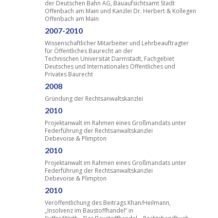
der Deutschen Bahn AG, Bauaufsichtsamt Stadt
Offenbach am Main und Kanzlei Dr. Herbert & Kollegen
Offenbach am Main
2007-2010
Wissenschaftlicher Mitarbeiter und Lehrbeauftragter
für Öffentliches Baurecht an der
Technischen Universität Darmstadt, Fachgebiet
Deutsches und Internationales Öffentliches und
Privates Baurecht
2008
Gründung der Rechtsanwaltskanzlei
2010
Projektanwalt im Rahmen eines Großmandats unter
Federführung der Rechtsanwaltskanzlei
Debevoise & Plimpton
2010
Projektanwalt im Rahmen eines Großmandats unter
Federführung der Rechtsanwaltskanzlei
Debevoise & Plimpton
2010
Veröffentlichung des Beitrags Khan/Heilmann,
„Insolvenz im Baustoffhandel“ in