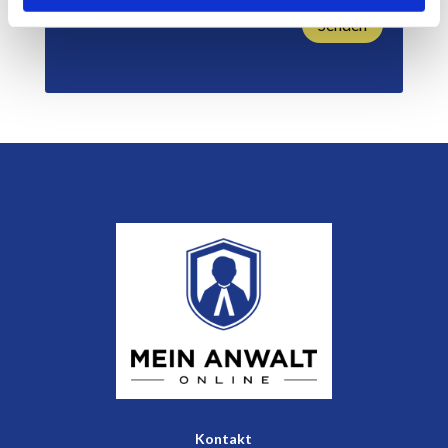
Senden
Kontakt