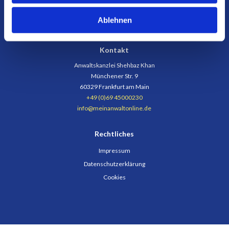
Ablehnen
Kontakt
Anwaltskanzlei Shehbaz Khan
Münchener Str. 9
60329 Frankfurt am Main
+49 (0)69 45000230
info@meinanwaltonline.de
Rechtliches
Impressum
Datenschutzerklärung
Cookies