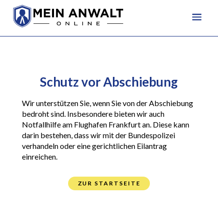
Schutz vor Abschiebung
Wir unterstützen Sie, wenn Sie von der Abschiebung
bedroht sind. Insbesondere bieten wir
auch
Notfallhilfe am Flughafen Frankfurt an. Diese kann
darin bestehen,
dass wir mit der
Bundespolizei
verhandeln oder eine gerichtlichen Eilantrag
einreichen.
ZUR STARTSEITE