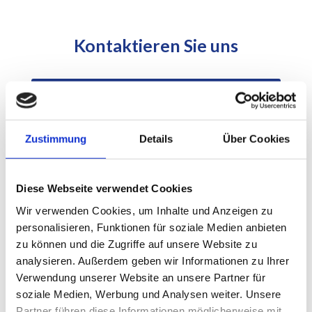
Kontaktieren Sie uns
Zustimmung
Details
Über Cookies
Diese Webseite verwendet Cookies
Wir verwenden Cookies, um Inhalte und Anzeigen zu
personalisieren, Funktionen für soziale Medien anbieten
zu können und die Zugriffe auf unsere Website zu
analysieren. Außerdem geben wir Informationen zu Ihrer
Verwendung unserer Website an unsere Partner für
soziale Medien, Werbung und Analysen weiter. Unsere
Partner führen diese Informationen möglicherweise mit