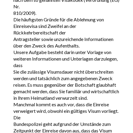
Nr.
810/2009).
Die häufigsten Gründe für die Ablehnung von
Einreisevisa sind Zweifel an der
Rückkehrbereitschaft der
Antragsteller sowie unzureichende Informationen
über den Zweck des Aufenthalts.
Unsere Aufgabe besteht darin unter Vorlage von
weiteren Informationen und Unterlagen darzulegen,
dass
Sie die zulässige Visumsdauer nicht überschreiten
werden und tatsächlich zum angegebenen Zweck
reisen. Es muss gegenüber der Botschaft glaubhaft
gemacht werden, dass Sie familiär und wirtschaftlich
in Ihrem Heimatland verwurzelt sind.
Manchmal kommt es auch vor, dass die Einreise
verweigert wird, obwohl ein gültiges Visum vorliegt.
Die
Bundespolizei geht aufgrund der Umstände zum
Zeitpunkt der Einreise davon aus, dass das Visum