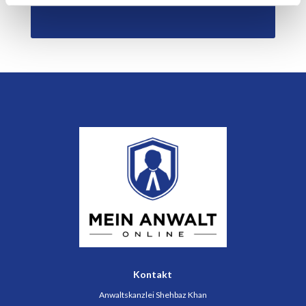
Kontakt
Anwaltskanzlei Shehbaz Khan